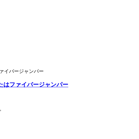
またはファイバージャンパー
。