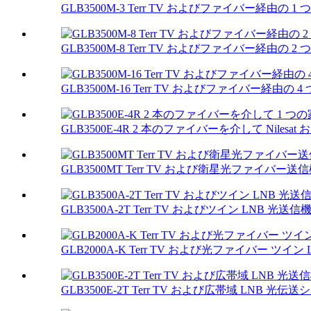
GLB3500M-3 Terr TV およびファイバー経由の 
GLB3500M-8 Terr TV およびファイバー経由の 2 つの 
GLB3500M-16 Terr TV およびファイバー経由の 4 つの
GLB3500E-4R 2 本のファイバーを介して Nilesat 
GLB3500MT Terr TV および衛星光ファイバー送
GLB3500A-2T Terr TV およびツイン LNB 光送信
GLB2000A-K Terr TV および光ファイバー ツイン 
GLB3500E-2T Terr TV および広帯域 LNB 光伝