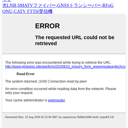
光LNB
,
SMATVファイバー
,
GNSSトランシーバー
,
RFoG
ONU
,
CATV FTTH受信機