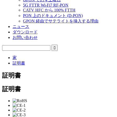
5G FTTR Wi-Fi7 RF-PON
CATV HFC から 100% FTTH
PON 上のドキュメント (D-PON)
GPON 経由でサテライトを挿入する理由
ニュース
ダウンロード
お問い合わせ
家
証明書
証明書
証明書