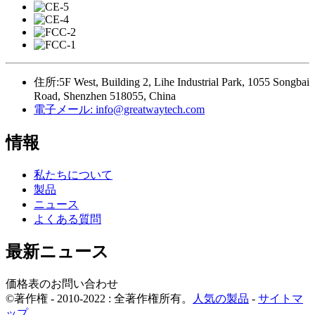
住所:
5F West, Building 2, Lihe Industrial Park, 1055 Songbai
Road, Shenzhen 518055, China
電子メール:
info@greatwaytech.com
情報
私たちについて
製品
ニュース
よくある質問
最新ニュース
価格表のお問い合わせ
©著作権 - 2010-2022 : 全著作権所有。
人気の製品
-
サイトマ
ップ